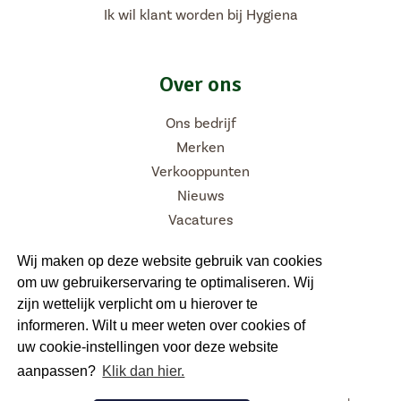
Ik wil klant worden bij Hygiena
Over ons
Ons bedrijf
Merken
Verkooppunten
Nieuws
Vacatures
Wij maken op deze website gebruik van cookies
om uw gebruikerservaring te optimaliseren. Wij
Volg ons
zijn wettelijk verplicht om u hierover te
informeren. Wilt u meer weten over cookies of
uw cookie-instellingen voor deze website
aanpassen?
Klik dan hier.