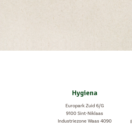
Hygiena
Europark Zuid 6/G
9100 Sint-Niklaas
Industriezone Waas 4090