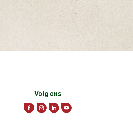
Volg ons