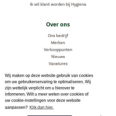
Ik wil klant worden bij Hygiena
Over ons
Ons bedrijf
Merken
Verkooppunten
Nieuws
Vacatures
Wij maken op deze website gebruik van cookies
om uw gebruikerservaring te optimaliseren. Wij
Volg ons
zijn wettelijk verplicht om u hierover te
informeren. Wilt u meer weten over cookies of
uw cookie-instellingen voor deze website
aanpassen?
Klik dan hier.