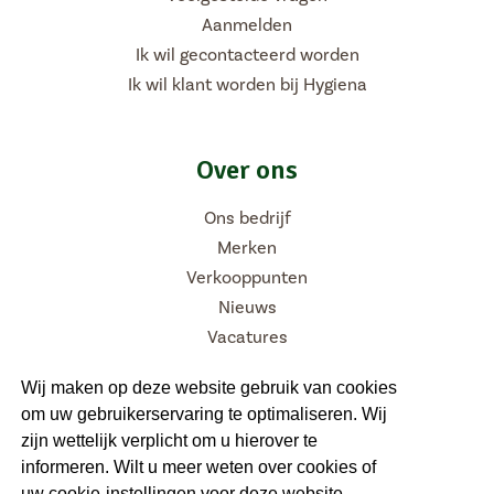
Aanmelden
Ik wil gecontacteerd worden
Ik wil klant worden bij Hygiena
Over ons
Ons bedrijf
Merken
Verkooppunten
Nieuws
Vacatures
Wij maken op deze website gebruik van cookies
om uw gebruikerservaring te optimaliseren. Wij
Volg ons
zijn wettelijk verplicht om u hierover te
informeren. Wilt u meer weten over cookies of
uw cookie-instellingen voor deze website