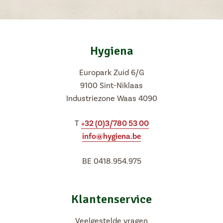
Hygiena
Europark Zuid 6/G
9100 Sint-Niklaas
Industriezone Waas 4090
T
+32 (0)3/780 53 00
info@hygiena.be
BE 0418.954.975
Klantenservice
Veelgestelde vragen