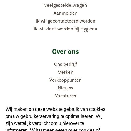
Veelgestelde vragen
Aanmelden
Ik wil gecontacteerd worden
Ik wil klant worden bij Hygiena
Over ons
Ons bedrijf
Merken
Verkooppunten
Nieuws
Vacatures
Wij maken op deze website gebruik van cookies
om uw gebruikerservaring te optimaliseren. Wij
Volg ons
zijn wettelijk verplicht om u hierover te
informeren. Wilt u meer weten over cookies of