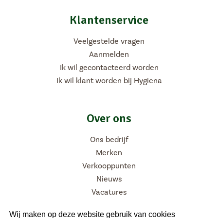
Klantenservice
Veelgestelde vragen
Aanmelden
Ik wil gecontacteerd worden
Ik wil klant worden bij Hygiena
Over ons
Ons bedrijf
Merken
Verkooppunten
Nieuws
Vacatures
Wij maken op deze website gebruik van cookies