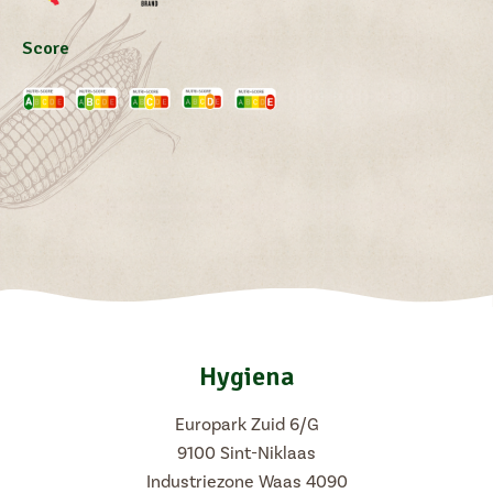
Score
Hygiena
Europark Zuid 6/G
9100 Sint-Niklaas
Industriezone Waas 4090