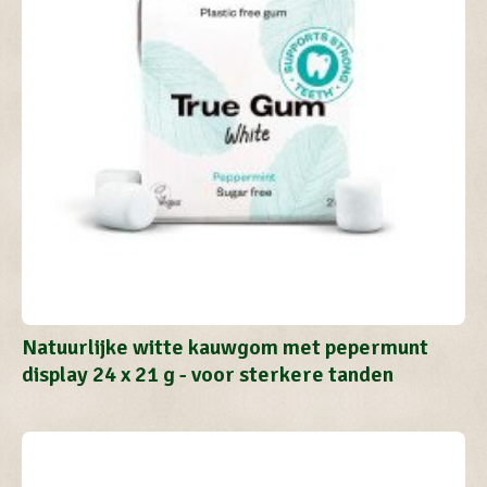
Natuurlijke witte kauwgom met pepermunt
display 24 x 21 g - voor sterkere tanden