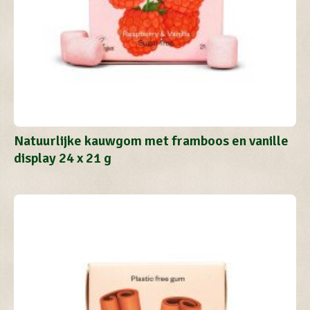
Natuurlijke kauwgom met framboos en vanille
display 24 x 21 g