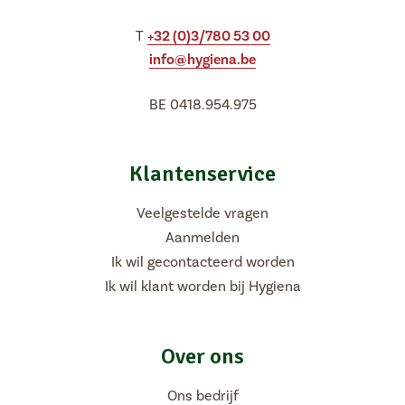
T
+32 (0)3/780 53 00
info@hygiena.be
BE 0418.954.975
Klantenservice
Veelgestelde vragen
Aanmelden
Ik wil gecontacteerd worden
Ik wil klant worden bij Hygiena
Over ons
Ons bedrijf