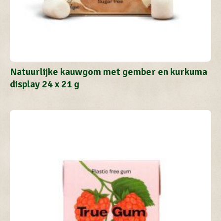
Natuurlijke kauwgom met gember en kurkuma
display 24 x 21 g