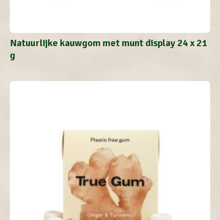
Natuurlijke kauwgom met munt display 24 x 21
g