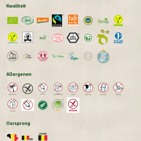
Kwaliteit
Allergenen
Oorsprong