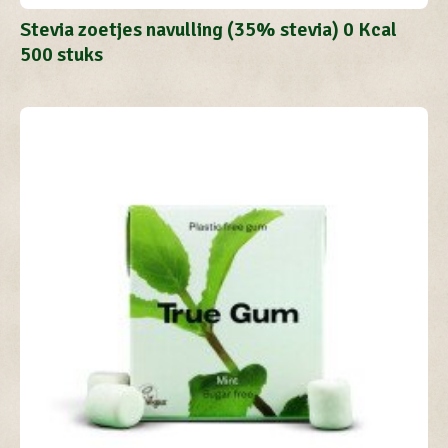
Stevia zoetjes navulling (35% stevia) 0 Kcal
500 stuks