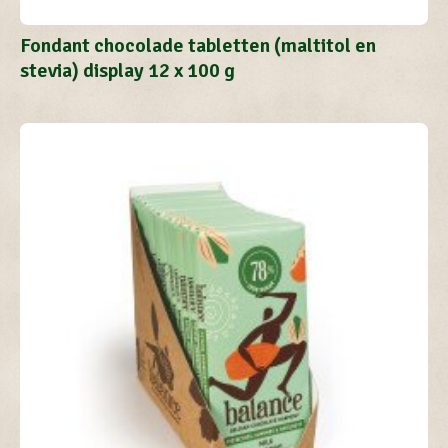
Fondant chocolade tabletten (maltitol en
stevia) display 12 x 100 g