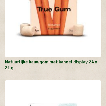
Natuurlijke kauwgom met kaneel display 24 x
21 g